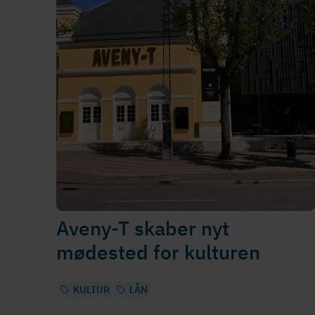
Aveny-T skaber nyt
mødested for kulturen
KULTUR
LÅN