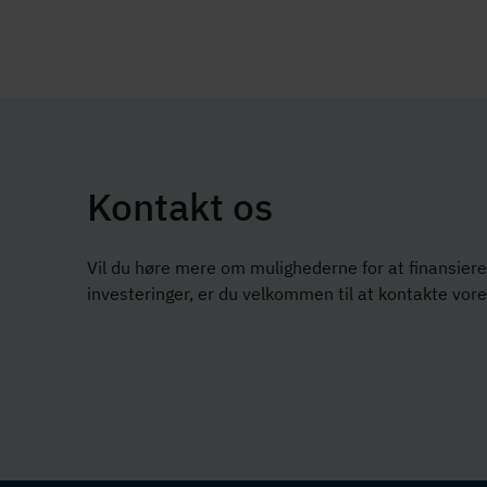
Kontakt os
Vil du høre mere om mulighederne for at finansiere 
investeringer, er du velkommen til at kontakte vor