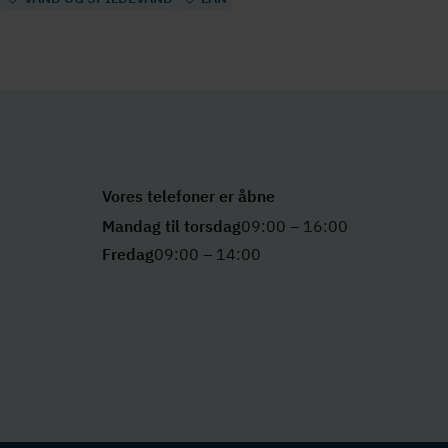
Vores telefoner er åbne
Mandag til torsdag
09:00 – 16:00
Fredag
09:00 – 14:00