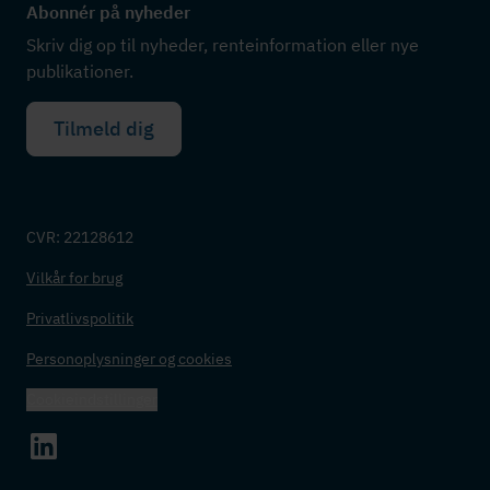
Abonnér på nyheder
Skriv dig op til nyheder, renteinformation eller nye
publikationer.
Tilmeld dig
CVR: 22128612
Vilkår for brug
Privatlivspolitik
Personoplysninger og cookies
Cookieindstillinger