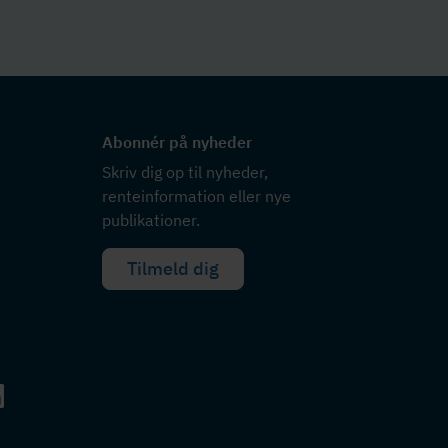
Abonnér på nyheder
Skriv dig op til nyheder,
renteinformation eller nye
publikationer.
Tilmeld dig