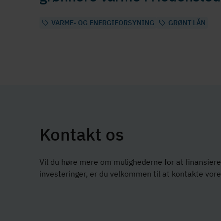
VARME- OG ENERGIFORSYNING
GRØNT LÅN
Kontakt os
Vil du høre mere om mulighederne for at finansiere 
investeringer, er du velkommen til at kontakte vor