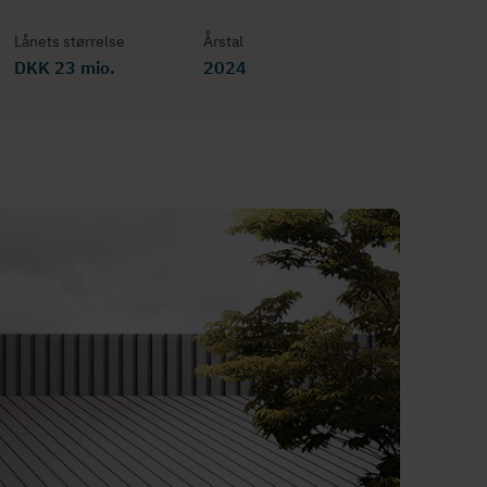
Lånets størrelse
Årstal
DKK 23 mio.
2024