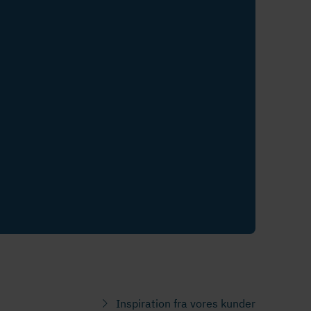
Inspiration fra vores kunder