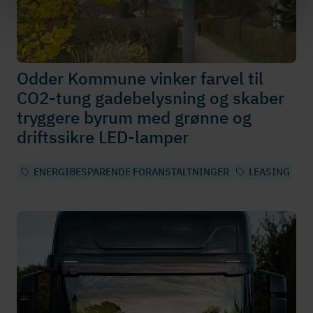
Odder Kommune vinker farvel til
CO2-tung gadebelysning og skaber
tryggere byrum med grønne og
driftssikre LED-lamper
ENERGIBESPARENDE FORANSTALTNINGER
LEASING