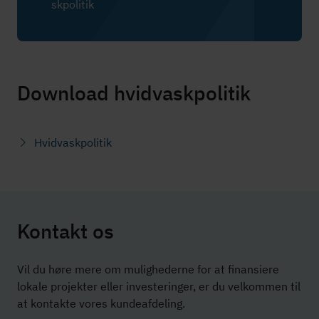
skpo­li­tik
Download hvidvaskpolitik
Hvidvaskpolitik
Kontakt os
Vil du høre mere om mulighederne for at finansiere
lokale projekter eller investeringer, er du velkommen til
at kontakte vores kundeafdeling.