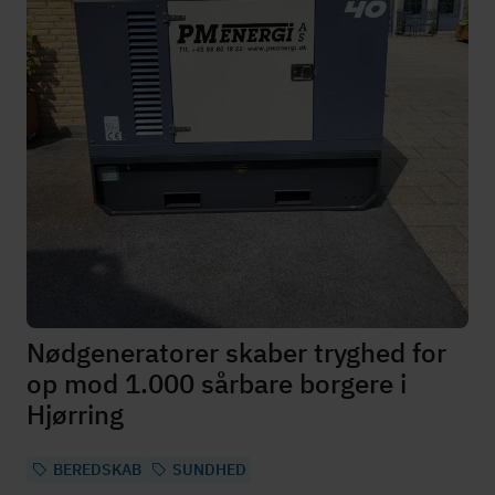
Nødgeneratorer skaber tryghed for
op mod 1.000 sårbare borgere i
Hjørring
BEREDSKAB
SUNDHED