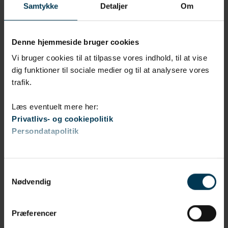
Samtykke
Detaljer
Om
SUNDHED
Denne hjemmeside bruger cookies
Vi bruger cookies til at tilpasse vores indhold, til at vise
dig funktioner til sociale medier og til at analysere vores
trafik.
Læs eventuelt mere her:
Privatlivs- og cookiepolitik
Persondatapolitik
Samtykkevalg
Nødvendig
Præferencer