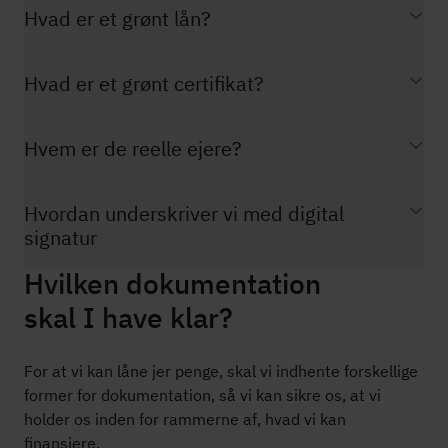
Hvad er et grønt lån?
Hvad er et grønt certifikat?
Hvem er de reelle ejere?
Hvordan underskriver vi med digital
signatur
Hvilken dokumentation
skal I have klar?
For at vi kan låne jer penge, skal vi indhente forskellige
former for dokumentation, så vi kan sikre os, at vi
holder os inden for rammerne af, hvad vi kan
finansiere.