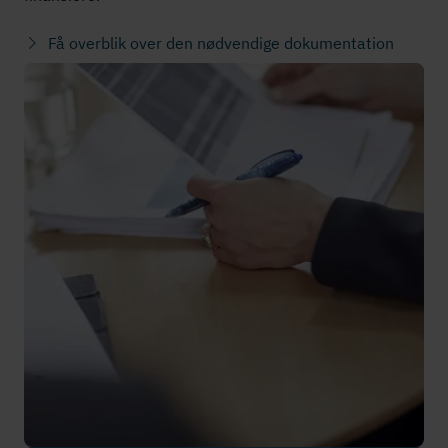
Få overblik over den nødvendige dokumentation