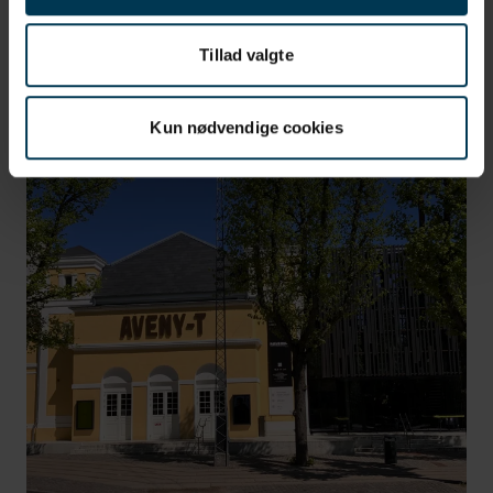
DAGINSTITUTIONER
LÅN
Tillad valgte
Kun nødvendige cookies