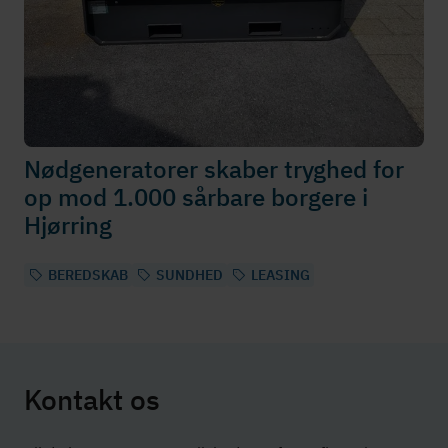
Nødgeneratorer skaber tryghed for
op mod 1.000 sårbare borgere i
Hjørring
BEREDSKAB
SUNDHED
LEASING
Kontakt os