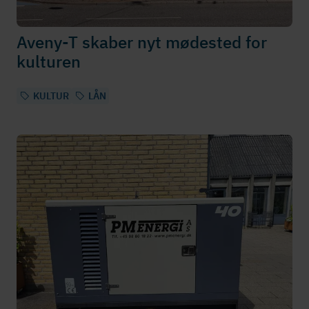
Aveny-T skaber nyt mødested for
kulturen
KULTUR
LÅN